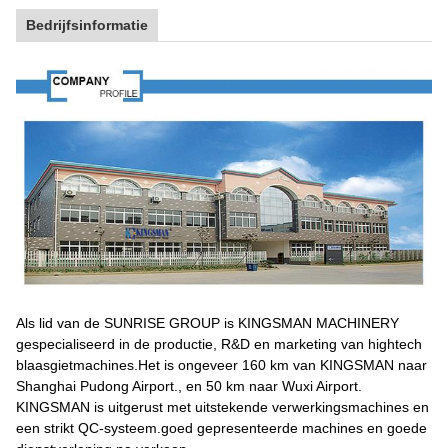
Bedrijfsinformatie
Als lid van de SUNRISE GROUP is KINGSMAN MACHINERY
gespecialiseerd in de productie, R&D en marketing van hightech
blaasgietmachines.Het is ongeveer 160 km van KINGSMAN naar
Shanghai Pudong Airport., en 50 km naar Wuxi Airport.
KINGSMAN is uitgerust met uitstekende verwerkingsmachines en
een strikt QC-systeem.goed gepresenteerde machines en goede