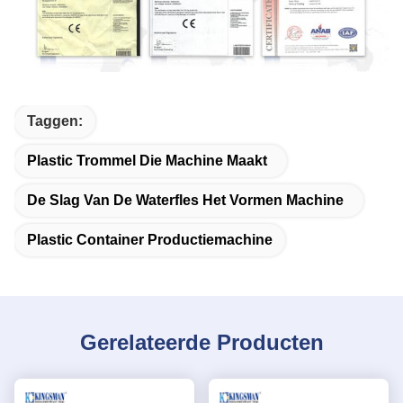
Taggen:
Plastic Trommel Die Machine Maakt
De Slag Van De Waterfles Het Vormen Machine
Plastic Container Productiemachine
Gerelateerde Producten