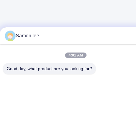
Samon lee
4:01 AM
Good day, what product are you looking for?