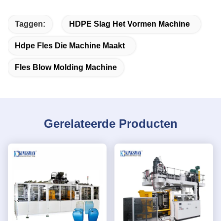
Taggen:
HDPE Slag Het Vormen Machine
Hdpe Fles Die Machine Maakt
Fles Blow Molding Machine
Gerelateerde Producten