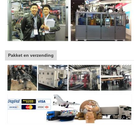
Pakket en verzending