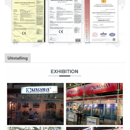
Uitstalling