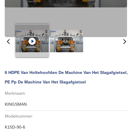
6 HDPE Van Holtehoofden De Machine Van Het Slagafgietsel,
PE Pp De Machine Van Het Slagafgietsel
Merknaam:
KINGSMAN
Modelnummer:
K15D-90-6