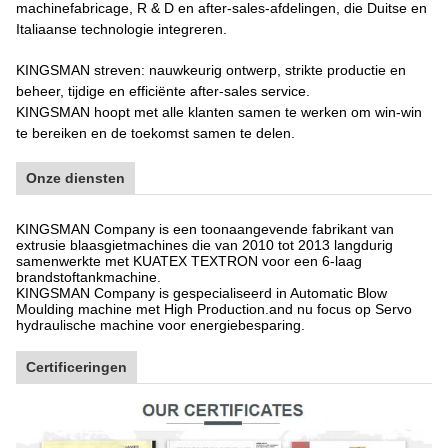
machinefabricage, R & D en after-sales-afdelingen, die Duitse en
Italiaanse technologie integreren.
KINGSMAN streven: nauwkeurig ontwerp, strikte productie en
beheer, tijdige en efficiënte after-sales service.
KINGSMAN hoopt met alle klanten samen te werken om win-win
te bereiken en de toekomst samen te delen.
Onze diensten
KINGSMAN Company is een toonaangevende fabrikant van
extrusie blaasgietmachines die van 2010 tot 2013 langdurig
samenwerkte met KUATEX TEXTRON voor een 6-laag
brandstoftankmachine.
KINGSMAN Company is gespecialiseerd in Automatic Blow
Moulding machine met High Production.and nu focus op Servo
hydraulische machine voor energiebesparing.
Certificeringen