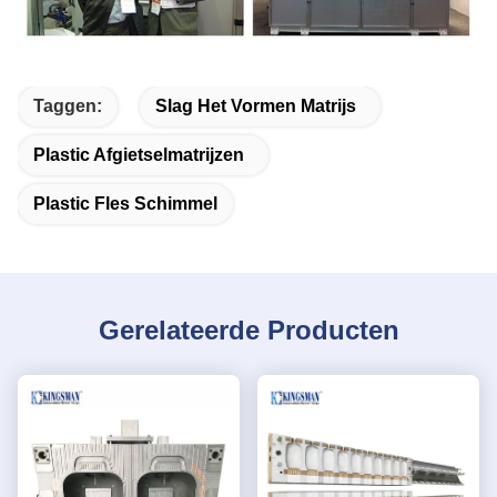
Taggen:
Slag Het Vormen Matrijs
Plastic Afgietselmatrijzen
Plastic Fles Schimmel
Gerelateerde Producten