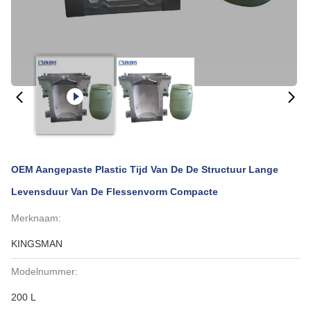
OEM Aangepaste Plastic Tijd Van De De Structuur Lange
Levensduur Van De Flessenvorm Compacte
Merknaam:
KINGSMAN
Modelnummer:
200 L