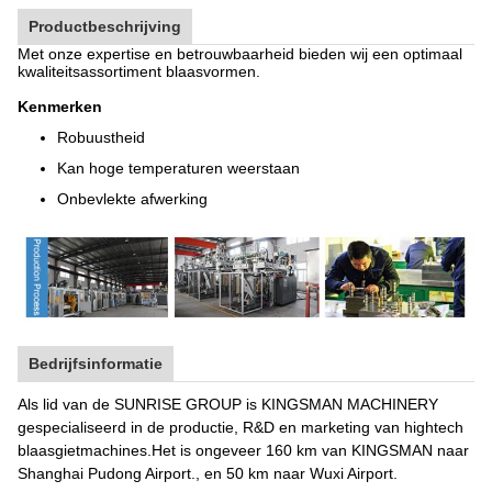
Productbeschrijving
Met onze expertise en betrouwbaarheid bieden wij een optimaal
kwaliteitsassortiment blaasvormen.
Kenmerken
Robuustheid
Kan hoge temperaturen weerstaan
Onbevlekte afwerking
Bedrijfsinformatie
Als lid van de SUNRISE GROUP is KINGSMAN MACHINERY
gespecialiseerd in de productie, R&D en marketing van hightech
blaasgietmachines.Het is ongeveer 160 km van KINGSMAN naar
Shanghai Pudong Airport., en 50 km naar Wuxi Airport.