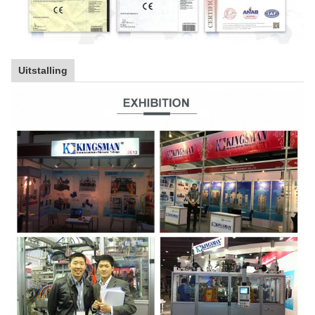
Uitstalling