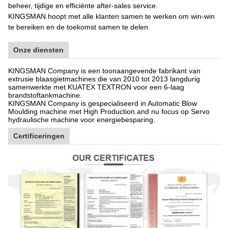
beheer, tijdige en efficiënte after-sales service.
KINGSMAN hoopt met alle klanten samen te werken om win-win
te bereiken en de toekomst samen te delen.
Onze diensten
KINGSMAN Company is een toonaangevende fabrikant van
extrusie blaasgietmachines die van 2010 tot 2013 langdurig
samenwerkte met KUATEX TEXTRON voor een 6-laag
brandstoftankmachine.
KINGSMAN Company is gespecialiseerd in Automatic Blow
Moulding machine met High Production.and nu focus op Servo
hydraulische machine voor energiebesparing.
Certificeringen