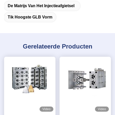
De Matrijs Van Het Injectieafgietsel
Tik Hoogste GLB Vorm
Gerelateerde Producten
Video
Video