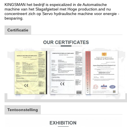
KINGSMAN het bedrijf is espeicalized in de Automatische
machine van het Slagafgietsel met Hoge production.and nu
concentreert zich op Servo hydraulische machine voor energie -
besparing.
Certificatie
Tentoonstelling