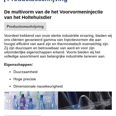
De multivorm van de het Voorvormeninjectie
van het Holtehuisdier
Productomschrijving
Voordeel trekkend van onze sterke industriële ervaring, bieden wij
ons cliënten gevarieerd gamma van Injectievormen die aan
hoogst efficiënt van aard zijn en thermostatisch evenwichtig zijn.
Zij zijn duurzaam en betrouwbaar van aard en voor zijn
uitzonderlijke eigenschappen erkend. Voorts bieden wij het
volledige assortiment aan belangrijke industriële tarieven aan.
Eigenschappen:
Duurzaamheid
Hoge precisie
Dimensionale nauwkeurigheid