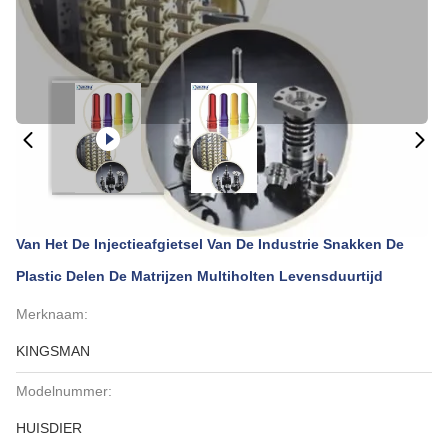
Van Het De Injectieafgietsel Van De Industrie Snakken De
Plastic Delen De Matrijzen Multiholten Levensduurtijd
Merknaam:
KINGSMAN
Modelnummer:
HUISDIER