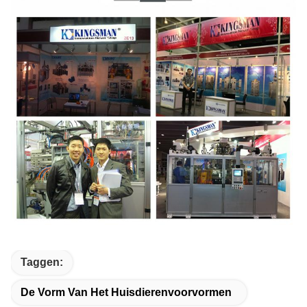
Taggen:
De Vorm Van Het Huisdierenvoorvormen