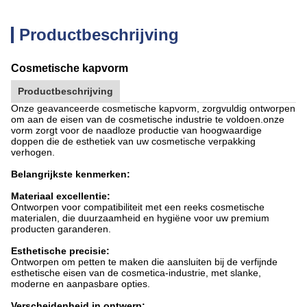
Productbeschrijving
Cosmetische kapvorm
Productbeschrijving
Onze geavanceerde cosmetische kapvorm, zorgvuldig ontworpen
om aan de eisen van de cosmetische industrie te voldoen.onze
vorm zorgt voor de naadloze productie van hoogwaardige
doppen die de esthetiek van uw cosmetische verpakking
verhogen.
Belangrijkste kenmerken:
Materiaal excellentie:
Ontworpen voor compatibiliteit met een reeks cosmetische
materialen, die duurzaamheid en hygiëne voor uw premium
producten garanderen.
Esthetische precisie:
Ontworpen om petten te maken die aansluiten bij de verfijnde
esthetische eisen van de cosmetica-industrie, met slanke,
moderne en aanpasbare opties.
Verscheidenheid in ontwerp: